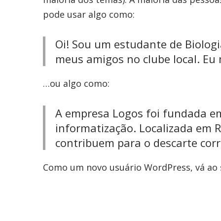
pode usar algo como:
Oi! Sou um estudante de Biologi
meus amigos no clube local. Eu m
…ou algo como:
A empresa Logos foi fundada em
informatização. Localizada em
contribuem para o descarte corr
Como um novo usuário WordPress, vá ao