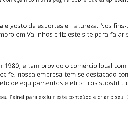
a e gosto de esportes e natureza. Nos fins
oro em Valinhos e fiz este site para falar
 1980, e tem provido o comércio local com
 Recife, nossa empresa tem se destacado 
eto de equipamentos eletrônicos substituí
 seu
Painel
para excluir este conteúdo e criar o seu. D